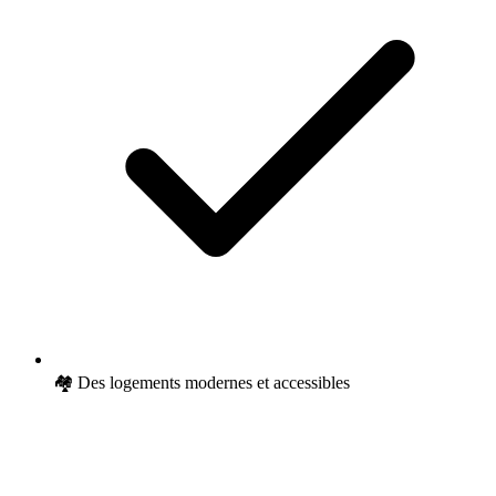
🏘 Des logements modernes et accessibles