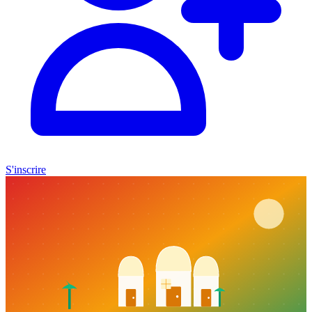
S'inscrire