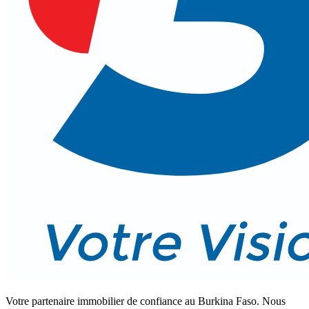
Votre partenaire immobilier de confiance au Burkina Faso. Nous