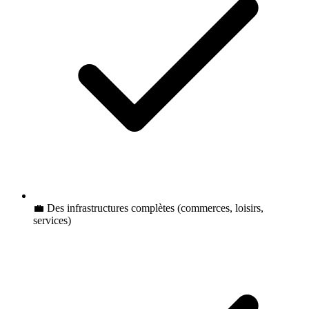
💼 Des infrastructures complètes (commerces, loisirs,
services)