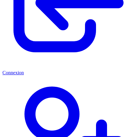
Connexion