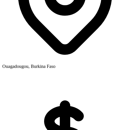
Ouagadougou, Burkina Faso