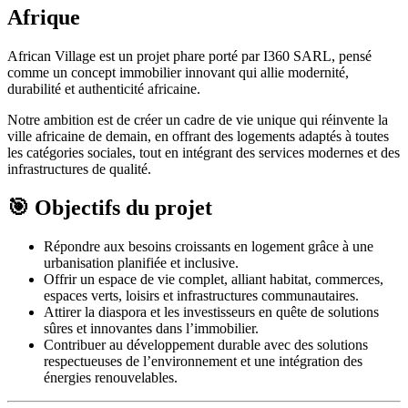
Afrique
African Village est un projet phare porté par I360 SARL, pensé
comme un concept immobilier innovant qui allie modernité,
durabilité et authenticité africaine.
Notre ambition est de créer un cadre de vie unique qui réinvente la
ville africaine de demain, en offrant des logements adaptés à toutes
les catégories sociales, tout en intégrant des services modernes et des
infrastructures de qualité.
🎯 Objectifs du projet
Répondre aux besoins croissants en logement grâce à une
urbanisation planifiée et inclusive.
Offrir un espace de vie complet, alliant habitat, commerces,
espaces verts, loisirs et infrastructures communautaires.
Attirer la diaspora et les investisseurs en quête de solutions
sûres et innovantes dans l’immobilier.
Contribuer au développement durable avec des solutions
respectueuses de l’environnement et une intégration des
énergies renouvelables.