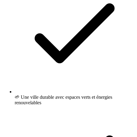
🌱 Une ville durable avec espaces verts et énergies
renouvelables