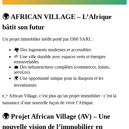
🌍 AFRICAN VILLAGE – L’Afrique
bâtit son futur
Un projet immobilier inédit porté par I360 SARL :
🏘 Des logements modernes et accessibles
🌱 Une ville durable avec espaces verts et énergies
renouvelables
💼 Des infrastructures complètes (commerces, loisirs,
services)
🌍 Une opportunité unique pour la diaspora et les
investisseurs
👉 African Village, c’est plus qu’un projet immobilier : c’est la
naissance d’une nouvelle façon de vivre l’Afrique.
🌍 Projet African Village (AV) – Une
nouvelle vision de l’immobilier en