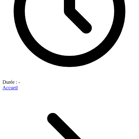
Durée : -
Accueil