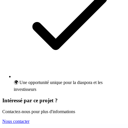
🌍 Une opportunité unique pour la diaspora et les
investisseurs
Intéressé par ce projet ?
Contactez-nous pour plus d'informations
Nous contacter