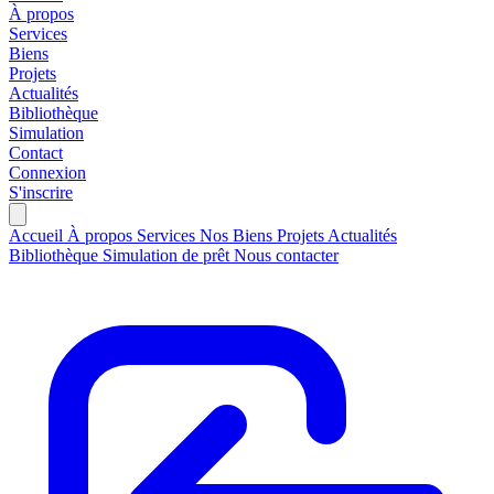
À propos
Services
Biens
Projets
Actualités
Bibliothèque
Simulation
Contact
Connexion
S'inscrire
Accueil
À propos
Services
Nos Biens
Projets
Actualités
Bibliothèque
Simulation de prêt
Nous contacter