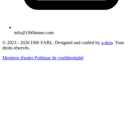
info@i360immo.com
© 2023 -
2026
I360 SARL. Designed and crafted by
a-dera
. Tous
droits réservés.
Mentions légales
Politique de confidentialité