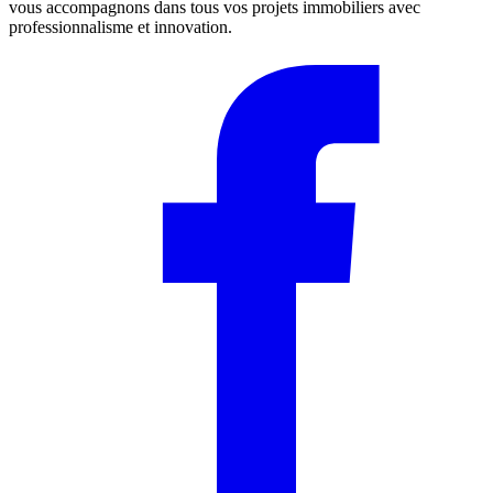
vous accompagnons dans tous vos projets immobiliers avec
professionnalisme et innovation.