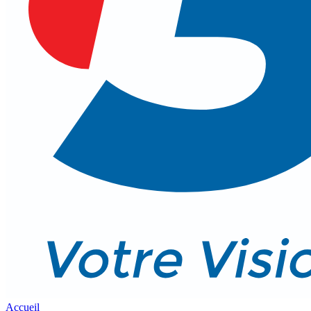
Accueil