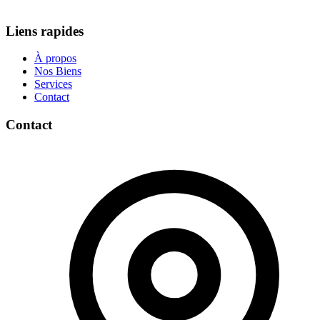
Liens rapides
À propos
Nos Biens
Services
Contact
Contact