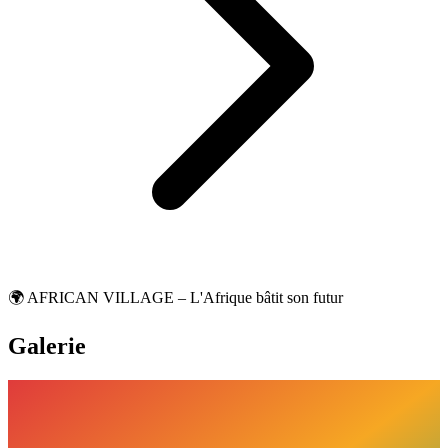
🌍 AFRICAN VILLAGE – L'Afrique bâtit son futur
Galerie