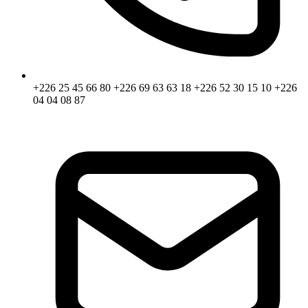
+226 25 45 66 80
+226 69 63 63 18
+226 52 30 15 10
+226
04 04 08 87