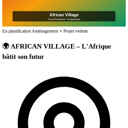
En planification
Aménagement
⭐ Projet vedette
🌍 AFRICAN VILLAGE – L'Afrique
bâtit son futur