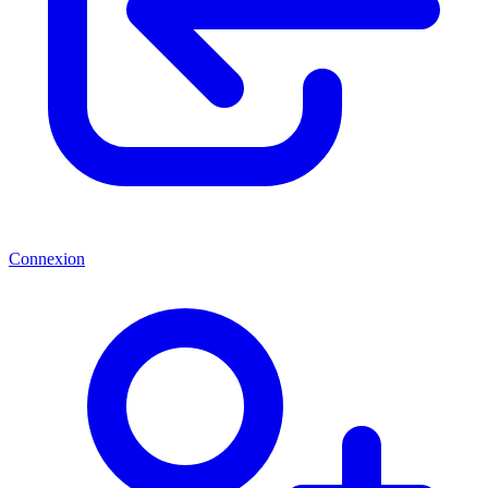
Connexion