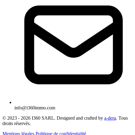
info@i360immo.com
© 2023 -
2026
I360 SARL. Designed and crafted by
a-dera
. Tous
droits réservés.
Mentions légales
Politique de confidentialité