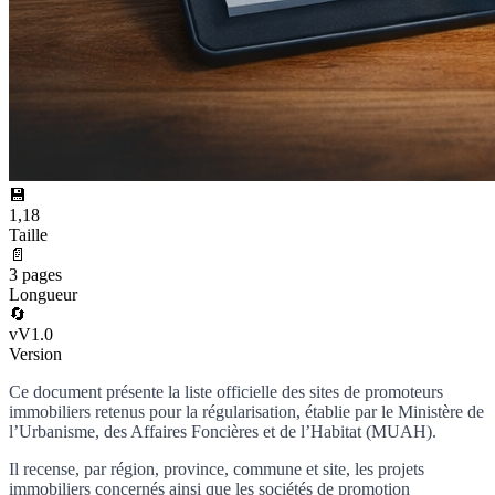
💾
1,18
Taille
📄
3 pages
Longueur
🔄
vV1.0
Version
Ce document présente la liste officielle des sites de promoteurs
immobiliers retenus pour la régularisation, établie par le Ministère de
l’Urbanisme, des Affaires Foncières et de l’Habitat (MUAH).
Il recense, par région, province, commune et site, les projets
immobiliers concernés ainsi que les sociétés de promotion