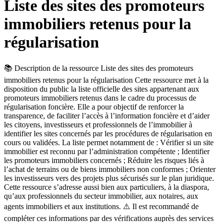
Liste des sites des promoteurs
immobiliers retenus pour la
régularisation
📚 Description de la ressource Liste des sites des promoteurs
immobiliers retenus pour la régularisation Cette ressource met à la
disposition du public la liste officielle des sites appartenant aux
promoteurs immobiliers retenus dans le cadre du processus de
régularisation foncière. Elle a pour objectif de renforcer la
transparence, de faciliter l’accès à l’information foncière et d’aider
les citoyens, investisseurs et professionnels de l’immobilier à
identifier les sites concernés par les procédures de régularisation en
cours ou validées. La liste permet notamment de : Vérifier si un site
immobilier est reconnu par l’administration compétente ; Identifier
les promoteurs immobiliers concernés ; Réduire les risques liés à
l’achat de terrains ou de biens immobiliers non conformes ; Orienter
les investisseurs vers des projets plus sécurisés sur le plan juridique.
Cette ressource s’adresse aussi bien aux particuliers, à la diaspora,
qu’aux professionnels du secteur immobilier, aux notaires, aux
agents immobiliers et aux institutions. ⚠️ Il est recommandé de
compléter ces informations par des vérifications auprès des services