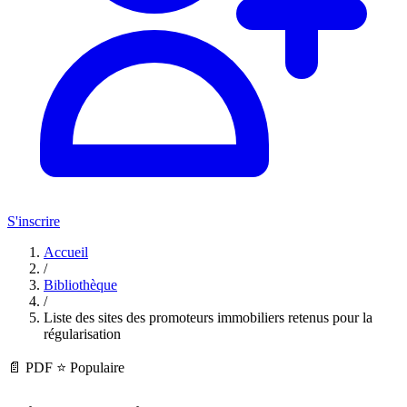
S'inscrire
Accueil
/
Bibliothèque
/
Liste des sites des promoteurs immobiliers retenus pour la
régularisation
📄
PDF
⭐ Populaire