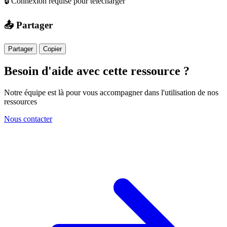
🔒 Connexion requise pour télécharger
📤 Partager
Partager
Copier
Besoin d'aide avec cette ressource ?
Notre équipe est là pour vous accompagner dans l'utilisation de nos
ressources
Nous contacter