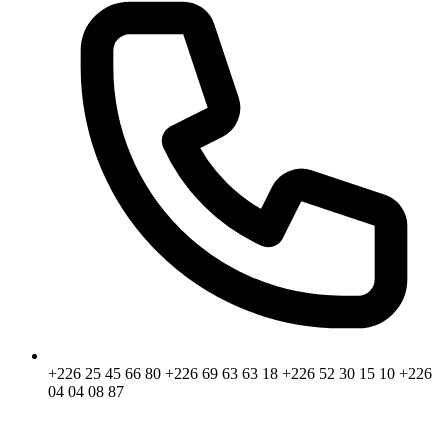
+226 25 45 66 80
+226 69 63 63 18
+226 52 30 15 10
+226
04 04 08 87