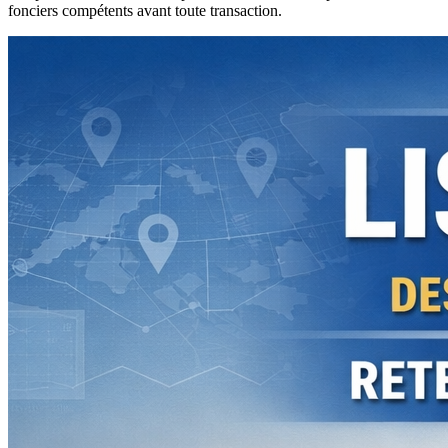
fonciers compétents avant toute transaction.