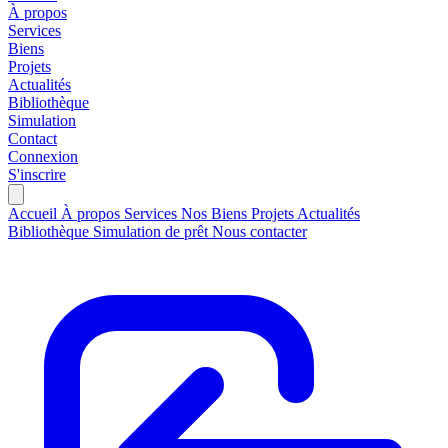
À propos
Services
Biens
Projets
Actualités
Bibliothèque
Simulation
Contact
Connexion
S'inscrire
Accueil
À propos
Services
Nos Biens
Projets
Actualités
Bibliothèque
Simulation de prêt
Nous contacter