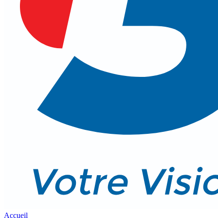
Accueil