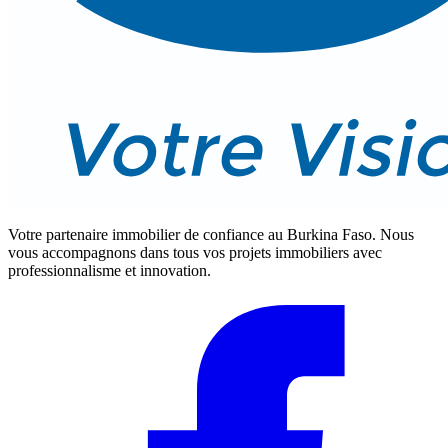
Votre partenaire immobilier de confiance au Burkina Faso. Nous
vous accompagnons dans tous vos projets immobiliers avec
professionnalisme et innovation.