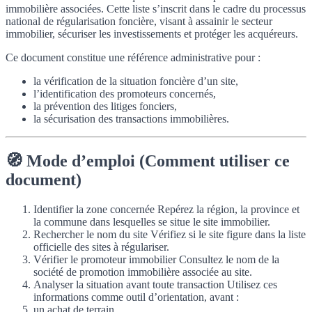
immobilière associées. Cette liste s’inscrit dans le cadre du processus
national de régularisation foncière, visant à assainir le secteur
immobilier, sécuriser les investissements et protéger les acquéreurs.
Ce document constitue une référence administrative pour :
la vérification de la situation foncière d’un site,
l’identification des promoteurs concernés,
la prévention des litiges fonciers,
la sécurisation des transactions immobilières.
🧭 Mode d’emploi (Comment utiliser ce
document)
Identifier la zone concernée Repérez la région, la province et
la commune dans lesquelles se situe le site immobilier.
Rechercher le nom du site Vérifiez si le site figure dans la liste
officielle des sites à régulariser.
Vérifier le promoteur immobilier Consultez le nom de la
société de promotion immobilière associée au site.
Analyser la situation avant toute transaction Utilisez ces
informations comme outil d’orientation, avant :
un achat de terrain,