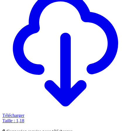
Télécharger
Taille : 1,18