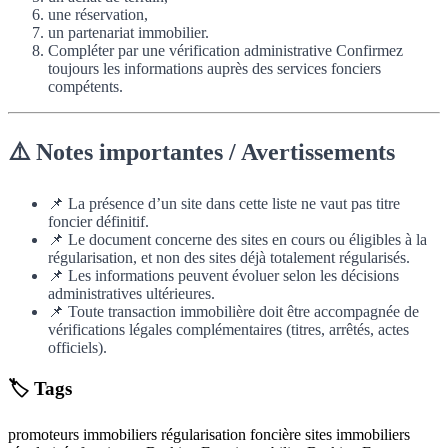
une réservation,
un partenariat immobilier.
Compléter par une vérification administrative Confirmez
toujours les informations auprès des services fonciers
compétents.
⚠️ Notes importantes / Avertissements
📌 La présence d’un site dans cette liste ne vaut pas titre
foncier définitif.
📌 Le document concerne des sites en cours ou éligibles à la
régularisation, et non des sites déjà totalement régularisés.
📌 Les informations peuvent évoluer selon les décisions
administratives ultérieures.
📌 Toute transaction immobilière doit être accompagnée de
vérifications légales complémentaires (titres, arrêtés, actes
officiels).
🏷️ Tags
promoteurs immobiliers régularisation foncière sites immobiliers